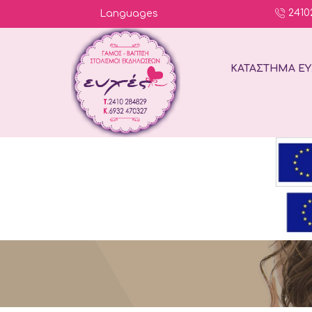
2410
Languages
ΚΑΤΆΣΤΗΜΑ ΕΥ