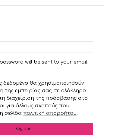
 password will be sent to your email
ς δεδομένα θα χρησιμοποιηθούν
η της εμπειρίας σας σε ολόκληρο
 τη διαχείριση της πρόσβασης στο
αι για άλλους σκοπούς που
η σελίδα
πολιτική απορρήτου
.
Register