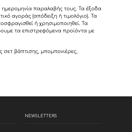
ν ημερομηνία παραλαβής τους. Τα έξοδα
κό αγοράς (απόδειξη ή τιμολόγιο). Τα
οσφραγισθεί ή χρησιμοποιηθεί. Τα
βουμε τα επιστρεφόμενα προϊόντα με
ς σετ βάπτισης, μπομπονιέρες,
NEWSLETTERS