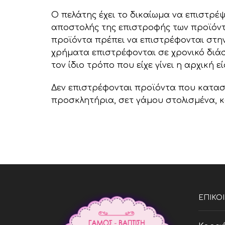
Ο πελάτης έχει το δικαίωμα να επιστρέ
αποστολής της επιστροφής των προϊόντω
προϊόντα πρέπει να επιστρέφονται στη
χρήματα επιστρέφονται σε χρονικό διά
τον ίδιο τρόπο που είχε γίνει η αρχική ε
Δεν επιστρέφονται προϊόντα που κατασ
προσκλητήρια, σετ γάμου στολισμένα, κ
ΕΠΙΚΟ