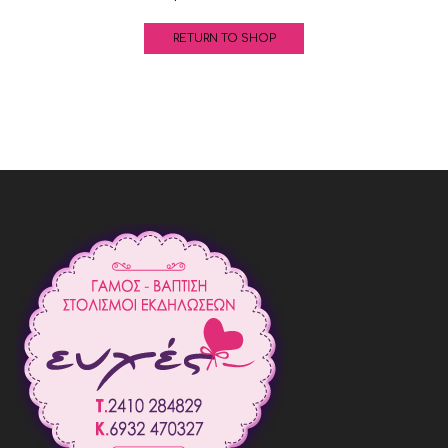
RETURN TO SHOP