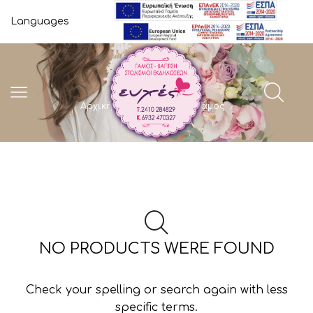
Languages
Αρχική Σελίδα
Shop
Γάμος
ΠΟΤΉΡΙΑ
NO PRODUCTS WERE FOUND
Check your spelling or search again with less
specific terms.