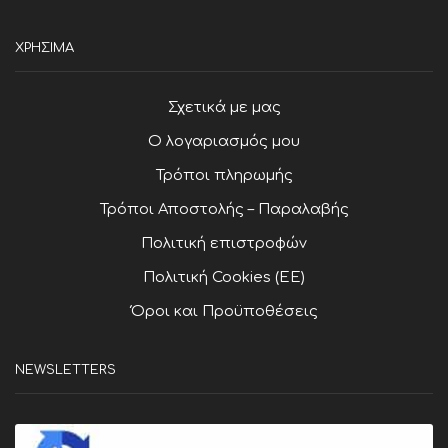
ΧΡΗΣΙΜΑ
Σχετικά με μας
Ο λογαριασμός μου
Τρόποι πληρωμής
Τρόποι Αποστολής – Παραλαβής
Πολιτική επιστροφών
Πολιτική Cookies (ΕΕ)
Όροι και Προϋποθέσεις
NEWSLETTERS