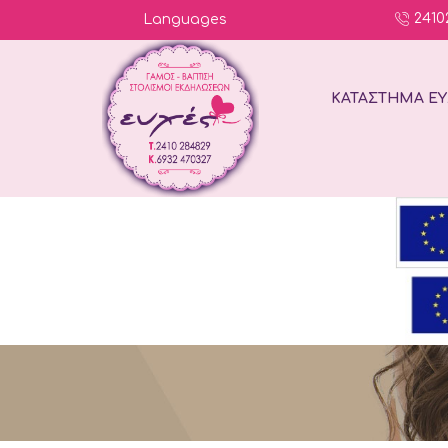
2410
Languages
ΚΑΤΆΣΤΗΜΑ ΕΥ