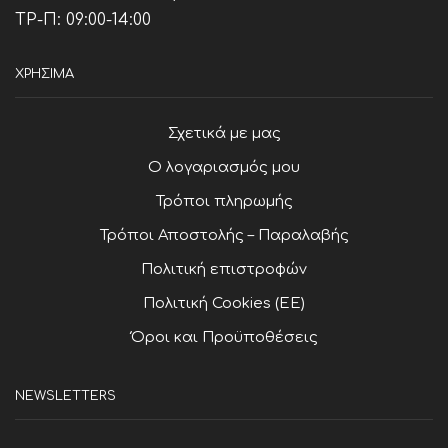
ΤΡ-Π: 09:00-14:00
ΧΡΗΣΙΜΑ
Σχετικά με μας
Ο λογαριασμός μου
Τρόποι πληρωμής
Τρόποι Αποστολής – Παραλαβής
Πολιτική επιστροφών
Πολιτική Cookies (ΕΕ)
Όροι και Προϋποθέσεις
NEWSLETTERS