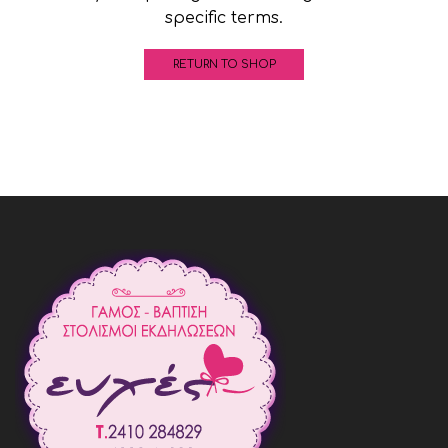
specific terms.
RETURN TO SHOP