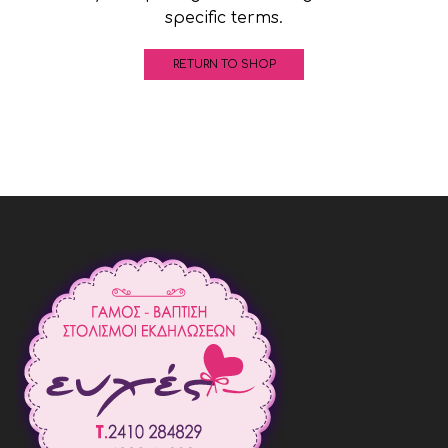
specific terms.
RETURN TO SHOP