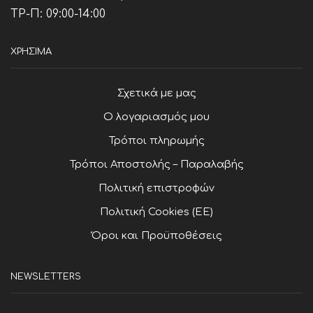
ΤΡ-Π: 09:00-14:00
ΧΡΗΣΙΜΑ
Σχετικά με μας
Ο λογαριασμός μου
Τρόποι πληρωμής
Τρόποι Αποστολής – Παραλαβής
Πολιτική επιστροφών
Πολιτική Cookies (ΕΕ)
Όροι και Προϋποθέσεις
NEWSLETTERS