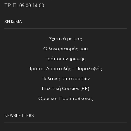
ΤΡ-Π: 09:00-14:00
ΧΡΗΣΙΜΑ
Σχετικά με μας
Ο λογαριασμός μου
Τρόποι πληρωμής
Τρόποι Αποστολής – Παραλαβής
Πολιτική επιστροφών
Πολιτική Cookies (ΕΕ)
Όροι και Προϋποθέσεις
NEWSLETTERS