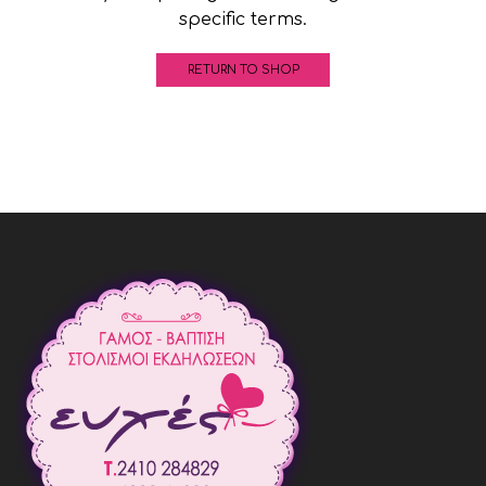
specific terms.
RETURN TO SHOP